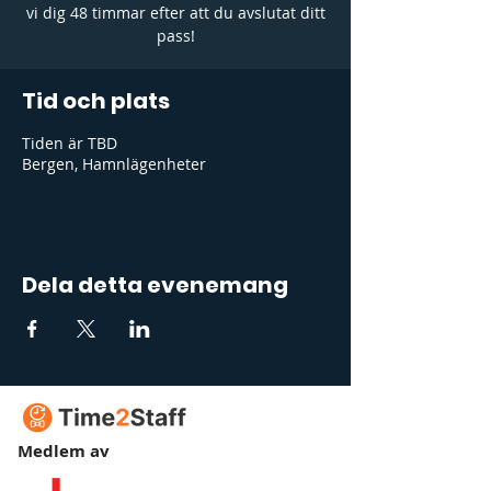
vi dig 48 timmar efter att du avslutat ditt
pass!
Tid och plats
Tiden är TBD
Bergen, Hamnlägenheter
Dela detta evenemang
Medlem av