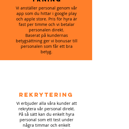
Vi anställer personal genom vår
app som du hittar i google play
och apple store. Pris för hyra är
fast per timme och vi betalar
personalen direkt.
Baserat på kundernas
betygsättning ger vi bonusar till
personalen som får ett bra
betyg.
Rekrytering
Vi erbjuder alla våra kunder att
rekrytera vår personal direkt.
På så sätt kan du enkelt hyra
personal som ett test under
några timmar och enkelt