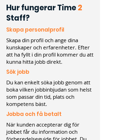
Hur fungerar Time
2
Staff?
Skapa personalprofil
Skapa din profil och ange dina
kunskaper och erfarenheter. Efter
att ha fyllt i din profil kommer du att
kunna hitta jobb direkt.
Sök jobb
Du kan enkelt söka jobb genom att
boka vilken jobbinbjudan som helst
som passar din tid, plats och
kompetens bäst.
Jobba och få betalt
När kunden accepterar dig för
jobbet får du information och
förberedelseguide för jobbet. Du