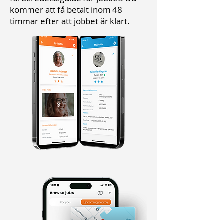
kommer att få betalt inom 48
timmar efter att jobbet är klart.