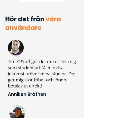
Hör det från
våra
användare
Time2Staff gör det enkelt för mig
som student att få en extra
inkomst utöver mina studier. Det
ger mig stor frihet och lönen
betalas ut direkt!
Anniken Bråthen