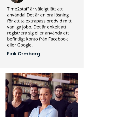
Time2staff är väldigt lätt att
använda! Det är en bra lösning
för att ta extrapass bredvid mitt
vanliga jobb. Det är enkelt att
registrera sig eller använda ett
befintligt konto från Facebook
eller Google.
Eirik Ormberg