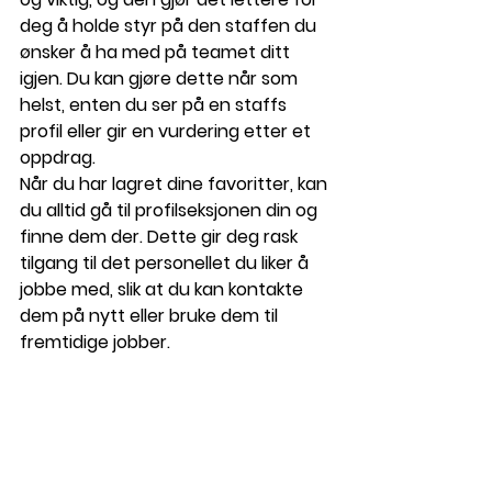
deg å holde styr på den staffen du 
ønsker å ha med på teamet ditt 
igjen. Du kan gjøre dette når som 
helst, enten du ser på en staffs 
profil eller gir en vurdering etter et 
oppdrag.
Når du har lagret dine favoritter, kan 
du alltid gå til profilseksjonen din og 
finne dem der. Dette gir deg rask 
tilgang til det personellet du liker å 
jobbe med, slik at du kan kontakte 
dem på nytt eller bruke dem til 
fremtidige jobber.