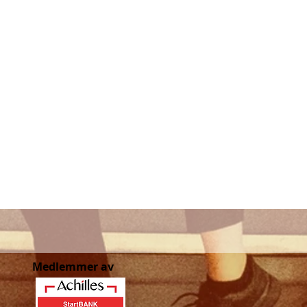
Medlemmer av