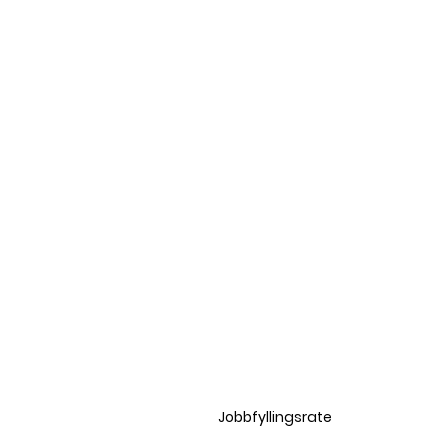
Jobbfyllingsrate