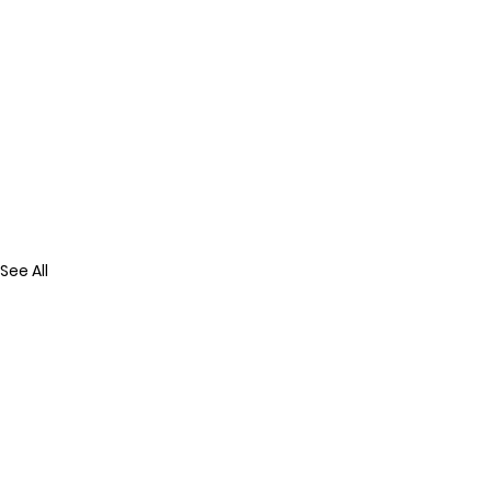
See All