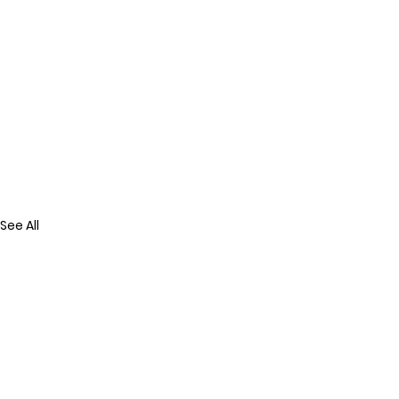
See All