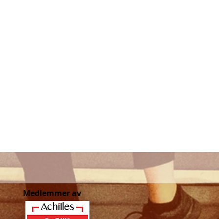
Medlemmer av