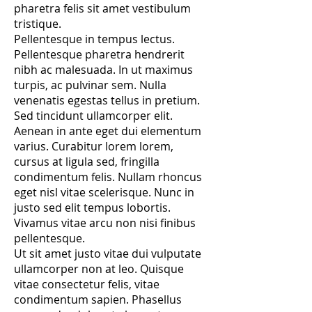
pharetra felis sit amet vestibulum
tristique.
Pellentesque in tempus lectus.
Pellentesque pharetra hendrerit
nibh ac malesuada. In ut maximus
turpis, ac pulvinar sem. Nulla
venenatis egestas tellus in pretium.
Sed tincidunt ullamcorper elit.
Aenean in ante eget dui elementum
varius. Curabitur lorem lorem,
cursus at ligula sed, fringilla
condimentum felis. Nullam rhoncus
eget nisl vitae scelerisque. Nunc in
justo sed elit tempus lobortis.
Vivamus vitae arcu non nisi finibus
pellentesque.
Ut sit amet justo vitae dui vulputate
ullamcorper non at leo. Quisque
vitae consectetur felis, vitae
condimentum sapien. Phasellus