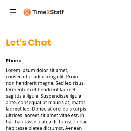
Let's Chat
Phone
Lorem ipsum dolor sit amet,
consectetur adipiscing elit. Proin
non hendrerit magna. Sed leo risus,
fermentum et hendrerit laoreet,
sagittis a ligula. Suspendisse ligula
ante, consequat at mauris at, mattis
laoreet leo. Donec at orci quis turpis
ultrices laoreet sit amet vitae est. In
hac habitasse platea dictumst. In hac
habitasse platea dictumst. Aenean