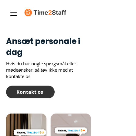
Ansæt personale i
dag
Hvis du har nogle spørgsmål eller
mødeønsker, så tøv ikke med at
kontakte os!
Kontakt os