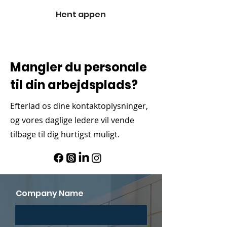
Hent appen
Mangler du personale
til din arbejdsplads?
Efterlad os dine kontaktoplysninger,
og vores daglige ledere vil vende
tilbage til dig hurtigst muligt.
Company Name