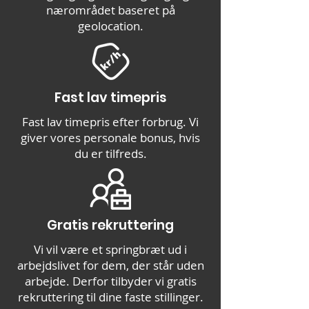
nærområdet baseret på
geolocation.
Fast lav timepris
Fast lav timepris efter forbrug. Vi
giver vores personale bonus, hvis
du er tilfreds.
Gratis rekruttering
Vi vil være et springbræt ud i
arbejdslivet for dem, der står uden
arbejde. Derfor tilbyder vi gratis
rekruttering til dine faste stillinger.