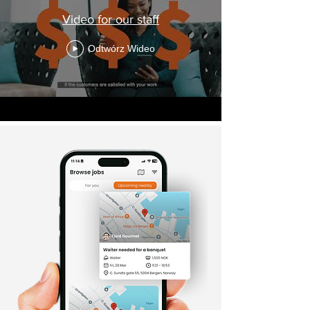
Video for our staff
Odtwórz Wideo