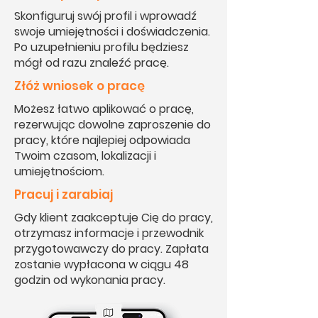
Skonfiguruj swój profil i wprowadź
swoje umiejętności i doświadczenia.
Po uzupełnieniu profilu będziesz
mógł od razu znaleźć pracę.
Złóż wniosek o pracę
Możesz łatwo aplikować o pracę,
rezerwując dowolne zaproszenie do
pracy, które najlepiej odpowiada
Twoim czasom, lokalizacji i
umiejętnościom.
Pracuj i zarabiaj
Gdy klient zaakceptuje Cię do pracy,
otrzymasz informacje i przewodnik
przygotowawczy do pracy. Zapłata
zostanie wypłacona w ciągu 48
godzin od wykonania pracy.